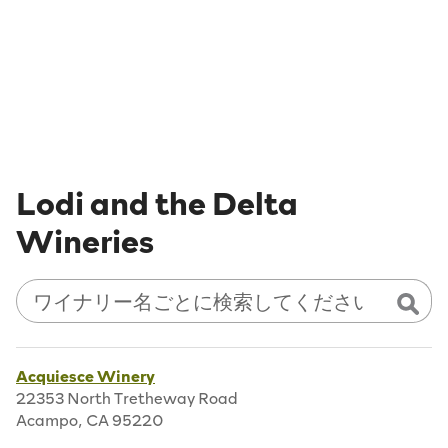
Lodi and the Delta
Wineries
ワイナリーを検索
Sear
ワイナリー名を入力してください
Acquiesce Winery
22353 North Tretheway Road
Acampo, CA 95220