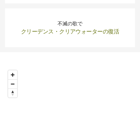
不滅の歌で
クリーデンス・クリアウォーターの復活