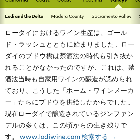
Lodi and the Delta
Madera County
Sacramento Valley
ローダイにおけるワイン生産は、ゴール
ド・ラッシュとともに始まりました。ロー
ダイのブドウ樹は禁酒法の時代も引き抜か
れることがなかったのですが、これは、禁
酒法当時も自家用ワインの醸造が認められ
ており、こうした「ホーム・ワインメーカ
ー」たちにブドウを供給したからでした。
現在ローダイで醸造されているジンファン
デルの多くは、この頃からの生き残りで
す。
www.lodiwine.com 検索する →