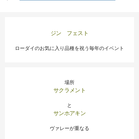
ジン フェスト
ローダイのお気に入り品種を祝う毎年のイベント
場所
サクラメント
と
サンホアキン
ヴァレーが重なる