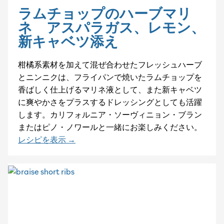
ラムチョップのハーブマリ
ネ アスパラガス、レモン、
新キャベツ添え
柑橘系素材を加えて混ぜ合わせたフレッシュハーブ
とニンニクは、フライパンで焼いたラムチョップを
香ばしく仕上げるマリネ液として、また新キャベツ
に爽やかさをプラスするドレッシングとしても活躍
します。カリフォルニア・ソーヴィニョン・ブラン
またはピノ・ノワールと一緒にお楽しみください。
レシピを表示 →