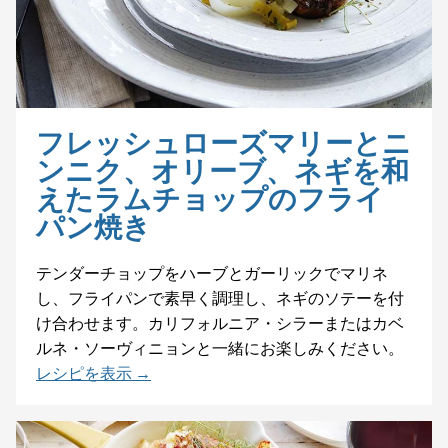
フレッシュローズマリーとニ
ンニク、オリーブ、ネギを和
えたラムチョップのフライ
パン焼き
テンダーチョップをハーブとガーリックでマリネ
し、フライパンで素早く調理し、ネギのソテーを付
け合わせます。カリフォルニア・シラーまたはカベ
ルネ・ソーヴィニョンと一緒にお楽しみください。
レシピを表示 →