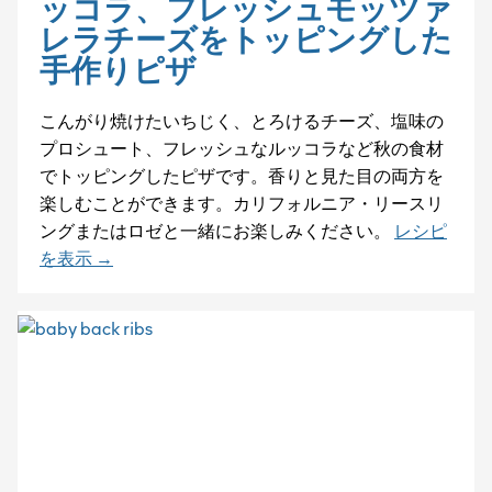
ッコラ、フレッシュモッツァ
レラチーズをトッピングした
手作りピザ
こんがり焼けたいちじく、とろけるチーズ、塩味の
プロシュート、フレッシュなルッコラなど秋の食材
でトッピングしたピザです。香りと見た目の両方を
楽しむことができます。カリフォルニア・リースリ
ングまたはロゼと一緒にお楽しみください。
レシピ
を表示 →