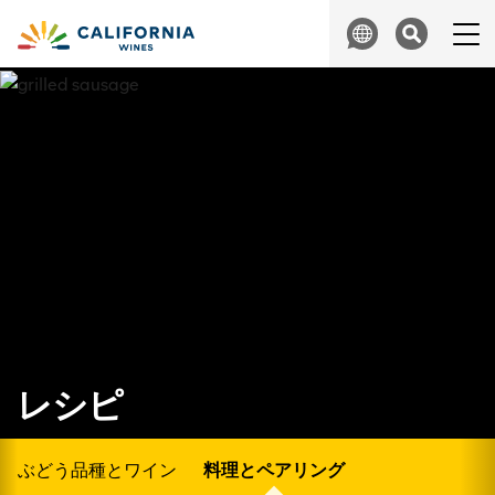
Skip to content
Search
レシピ
ぶどう品種とワイン
料理とペアリング