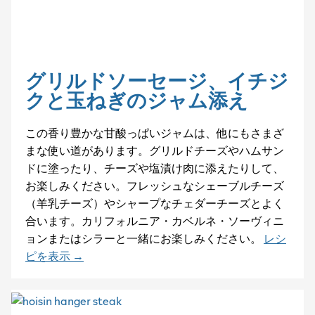
グリルドソーセージ、イチジ
クと玉ねぎのジャム添え
この香り豊かな甘酸っぱいジャムは、他にもさまざ
まな使い道があります。グリルドチーズやハムサン
ドに塗ったり、チーズや塩漬け肉に添えたりして、
お楽しみください。フレッシュなシェーブルチーズ
（羊乳チーズ）やシャープなチェダーチーズとよく
合います。カリフォルニア・カベルネ・ソーヴィニ
ョンまたはシラーと一緒にお楽しみください。
レシ
ピを表示 →