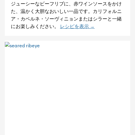
ジューシーなビーフリブに、赤ワインソースをかけ
た、温かく大胆なおいしい一品です。カリフォルニ
ア・カベルネ・ソーヴィニョンまたはシラーと一緒
にお楽しみください。
レシピを表示 →