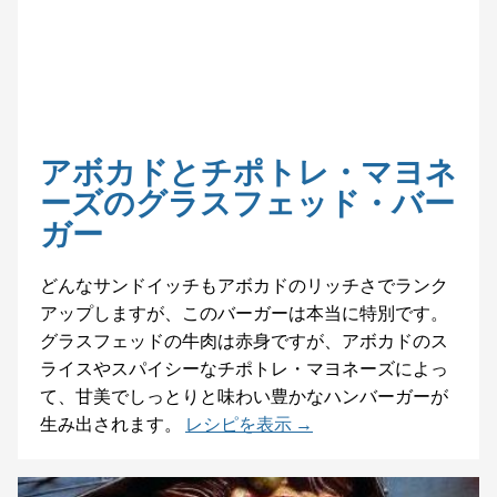
アボカドとチポトレ・マヨネ
ーズのグラスフェッド・バー
ガー
どんなサンドイッチもアボカドのリッチさでランク
アップしますが、このバーガーは本当に特別です。
グラスフェッドの牛肉は赤身ですが、アボカドのス
ライスやスパイシーなチポトレ・マヨネーズによっ
て、甘美でしっとりと味わい豊かなハンバーガーが
生み出されます。
レシピを表示 →