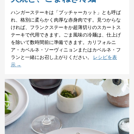
ハンガーステーキは「ブッチャーカット」とも呼ば
れ、格別に柔らかく肉厚な赤身肉です。見つからな
ければ、フランクステーキか超薄切りのスカートス
テーキで代用できます。ごま風味の冷麺は、仕上げ
を除いて数時間前に準備できます。カリフォルニ
ア・カベルネ・ソーヴィニョンまたはカベルネ・フ
ランと一緒にお召し上がりください。
レシピを表
示 →