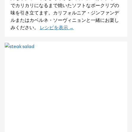
でカリカリになるまで焼いたソフトなポークリブの
味を引き立てます。カリフォルニア・ジンファンデ
ルまたはカベルネ・ソーヴィニョンと一緒にお楽し
みください。
レシピを表示 →