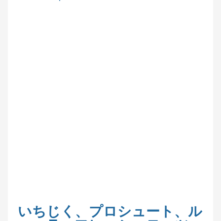
いちじく、プロシュート、ル