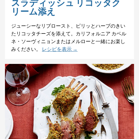
スラディッシュ リコッタク
リーム添え
ジューシーなリブロースト、ピリッとハーブのきい
たリコッタチーズを添えて。カリフォルニア カベル
ネ・ソーヴィニョンまたはメルローと一緒にお楽し
みください。
レシピを表示 →