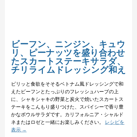
ビーフン、ニンジン、キュウ
リ、ピーナッツを盛り合わせ
たスカートステーキサラダ、
チリライムドレッシング和え
ピリッと食欲をそそるベトナム風ドレッシングで和
えたビーフンとたっぷりのフレッシュハーブの上
に、シャキシャキの野菜と炭火で焼いたスカートス
テーキをこんもり盛りつけた、スパイシーで香り豊
かなボウルサラダです。カリフォルニア・シャルド
ネまたはロゼと一緒にお楽しみください。
レシピを
表示 →