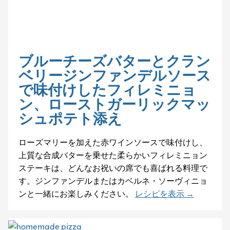
ブルーチーズバターとクラン
ベリージンファンデルソース
で味付けしたフィレミニョ
ン、ローストガーリックマッ
シュポテト添え
ローズマリーを加えた赤ワインソースで味付けし、
上質な合成バターを乗せた柔らかいフィレミニョン
ステーキは、どんなお祝いの席でも喜ばれる料理で
す。ジンファンデルまたはカベルネ・ソーヴィニョ
ンと一緒にお楽しみください。
レシピを表示 →