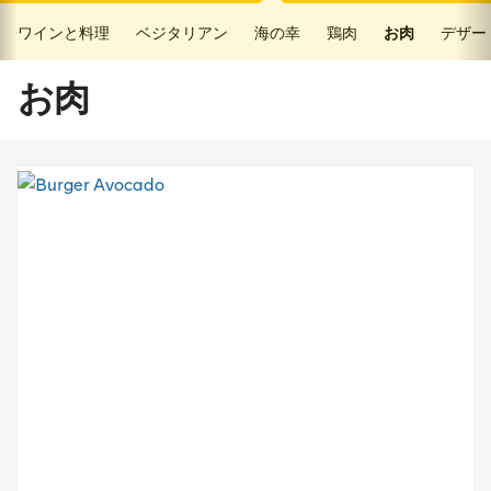
ワインと料理
ベジタリアン
海の幸
鶏肉
お肉
デザー
お肉