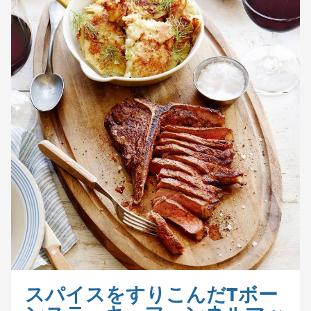
スパイスをすりこんだTボー