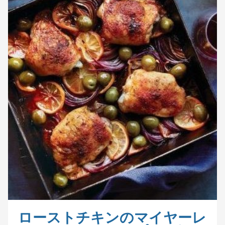
ローストチキンのマイヤーレ