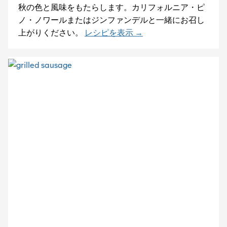
秋の色と風味をもたらします。カリフォルニア・ピ
ノ・ノワールまたはジンファンデルと一緒にお召し
上がりください。
レシピを表示 →