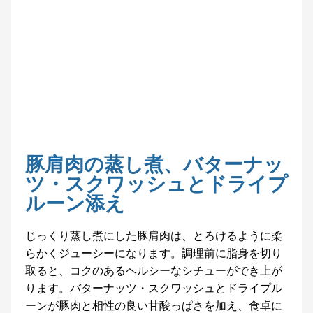
豚肩肉の蒸し煮、バターナッ
ツ・スクワッシュとドライプ
ルーン添え
じっくり蒸し煮にした豚肩肉は、とろけるように柔
らかくジューシーになります。調理前に脂身を切り
取ると、コクのあるヘルシーなシチューができ上が
ります。バターナッツ・スクワッシュとドライプル
ーンが豚肉と相性の良い甘酸っぱさを加え、食卓に