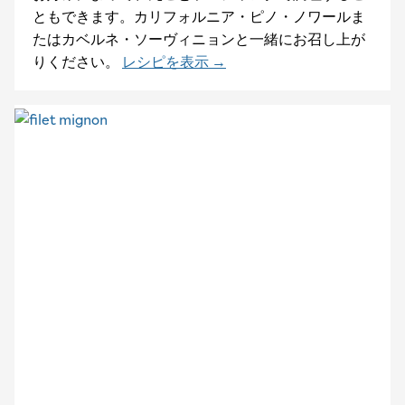
ともできます。カリフォルニア・ピノ・ノワールま
たはカベルネ・ソーヴィニョンと一緒にお召し上が
りください。
レシピを表示 →