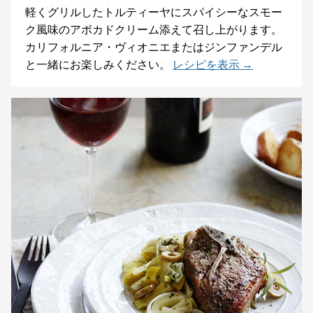
軽くグリルしたトルティーヤにスパイシーなスモー
ク風味のアボカドクリーム添えて召し上がります。
カリフォルニア・ヴィオニエまたはジンファンデル
と一緒にお楽しみください。
レシピを表示 →