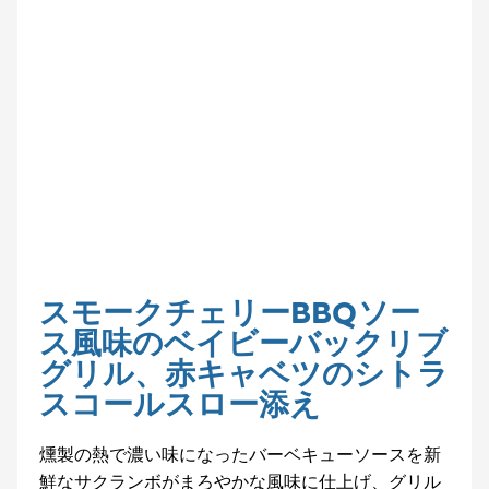
スモークチェリーBBQソー
ス風味のベイビーバックリブ
グリル、赤キャベツのシトラ
スコールスロー添え
燻製の熱で濃い味になったバーベキューソースを新
鮮なサクランボがまろやかな風味に仕上げ、グリル