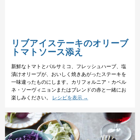
リブアイステーキのオリーブ
トマトソース添え
新鮮なトマトとバルサミコ、フレッシュハーブ、塩
漬けオリーブが、おいしく焼きあがったステーキを
一味違ったものにします。カリフォルニア・カベル
ネ・ソーヴィニョンまたはブレンドの赤と一緒にお
楽しみください。
レシピを表示 →