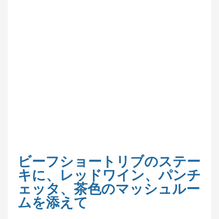
ビーフショートリブのステー
キに、レッドワイン、パンチ
ェッタ、茶色のマッシュルー
ムを添えて