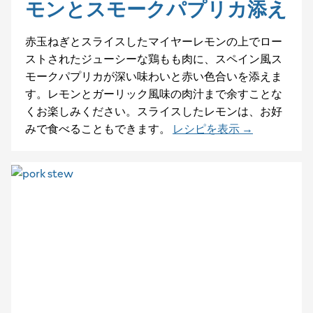
モンとスモークパプリカ添え
赤玉ねぎとスライスしたマイヤーレモンの上でロー
ストされたジューシーな鶏もも肉に、スペイン風ス
モークパプリカが深い味わいと赤い色合いを添えま
す。レモンとガーリック風味の肉汁まで余すことな
くお楽しみください。スライスしたレモンは、お好
みで食べることもできます。
レシピを表示 →