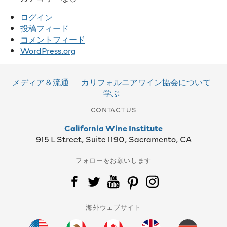
ログイン
投稿フィード
コメントフィード
WordPress.org
メディア＆流通
カリフォルニアワイン協会について
学ぶ
CONTACT US
California Wine Institute
915 L Street, Suite 1190, Sacramento, CA
フォローをお願いします
海外ウェブサイト