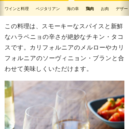
ワインと料理
ベジタリアン
海の幸
鶏肉
お肉
デザー
この料理は、スモーキーなスパイスと新鮮
なハラペニョの辛さが絶妙なチキン・タコ
スです。カリフォルニアのメルローやカリ
フォルニアのソーヴィニョン・ブランと合
わせて美味しくいただけます。