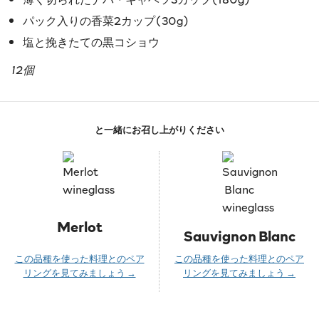
パック入りの香菜2カップ(30g)
塩と挽きたての黒コショウ
12個
と一緒にお召し上がりください
Merlot
Sauvignon Blanc
この品種を使った料理とのペア
この品種を使った料理とのペア
リングを見てみましょう →
リングを見てみましょう →