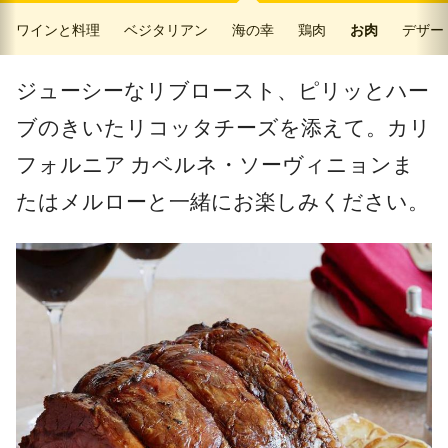
ワインと料理
ベジタリアン
海の幸
鶏肉
お肉
デザー
ジューシーなリブロースト、ピリッとハー
ブのきいたリコッタチーズを添えて。カリ
フォルニア カベルネ・ソーヴィニョンま
たはメルローと一緒にお楽しみください。